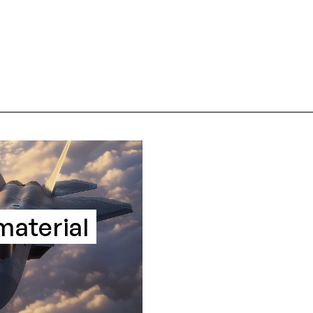
material