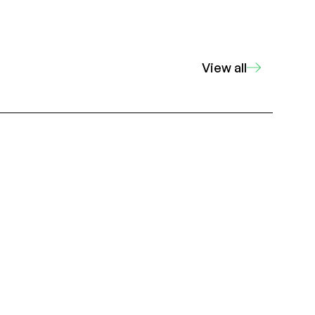
View all