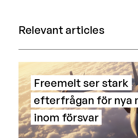
Relevant articles
Freemelt ser stark
efterfrågan för nya 
inom försvar